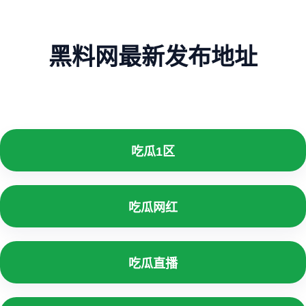
黑料网最新发布地址
吃瓜1区
吃瓜网红
吃瓜直播